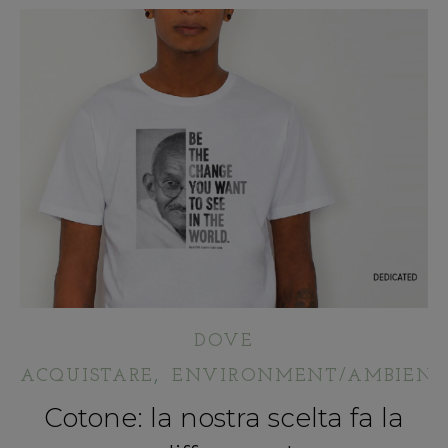
DOVE
,
ACQUISTARE
ENVIRONMENT/AMBIENT
Cotone: la nostra scelta fa la