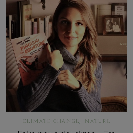
,
CLIMATE CHANGE
NATURE