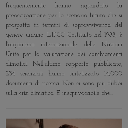
frequentemente hanno riguardato la
preoccupazione per lo scenario futuro che si
prospetta in termini di sopravvivenza del
genere umano. L’IPCC Costituito nel 1988, è
l’organismo internazionale delle Nazioni
Unite per la valutazione dei cambiamenti
climatici. Nell’ultimo rapporto pubblicato,
234 scienziati hanno sintetizzato 14,000
documenti di ricerca. Non ci sono più dubbi
sulla crisi climatica. È inequivocabile che…