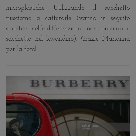
microplastiche. Utilizzando il sacchetto
riusciamo a catturarle (vanno in seguito
smaltite nell’indifferenziata, non pulendo il
sacchetto nel lavandino). Grazie Marianna
per la foto!