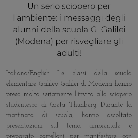
Un serio sciopero per
l’ambiente: i messaggi degli
alunni della scuola G. Galilei
(Modena) per risvegliare gli
adulti!
Italiano/English Le classi della scuola
elementare Galileo Galilei di Modena hanno
preso molto seriamente l’invito allo sciopero
studentesco di Greta Thunberg. Durante la
mattinata di scuola, hanno ascoltato
presentazioni sul tema ambientale e
preparato cartelloni per manifestare con