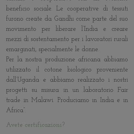
beneficio sociale. Le cooperative di tessuti
furono create da Gandhi come parte del suo
movimento per liberare l’India e creare
mezzi di sostentamento per i lavoratori rurali
emarginati, specialmente le donne.
Per la nostra produzione africana abbiamo
utilizzato il cotone biologico proveniente
dall’Uganda e abbiamo realizzato i nostri
progetti su misura in un laboratorio Fair
trade in Malawi. Produciamo in India e in
Africa”.
Avete certificazioni?