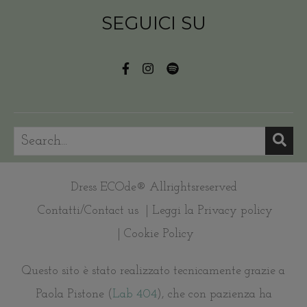
SEGUICI SU
Dress ECOde® Allrightsreserved
Contatti/Contact us
| Leggi la Privacy policy
| Cookie Policy
Questo sito è stato realizzato tecnicamente grazie a
Paola Pistone (
Lab 404
), che con pazienza ha