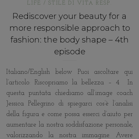
LIFE / STILE DI VITA RESP.
Rediscover your beauty for a
more responsible approach to
fashion: the body shape – 4th
episode
Italiano/English below Puoi ascoltare qui
l’articolo: Riscopriamo la bellezza – 4 In
questa puntata chiediamo all’image coach
Jessica Pellegrino di spiegarci cos’è l’analisi
della figura e come possa esserci d’aiuto per
aumentare la nostra soddisfazione personale,
valorizzando la nostra immagine. Avere