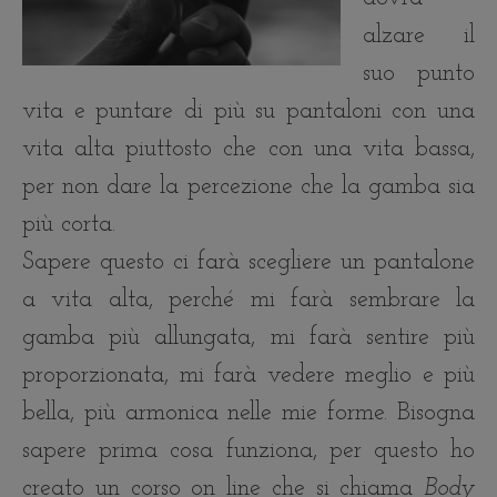
alzare il
suo punto
vita e puntare di più su pantaloni con una
vita alta piuttosto che con una vita bassa,
per non dare la percezione che la gamba sia
più corta.
Sapere questo ci farà scegliere un pantalone
a vita alta, perché mi farà sembrare la
gamba più allungata, mi farà sentire più
proporzionata, mi farà vedere meglio e più
bella, più armonica nelle mie forme. Bisogna
sapere prima cosa funziona, per questo ho
creato un corso on line che si chiama
Body