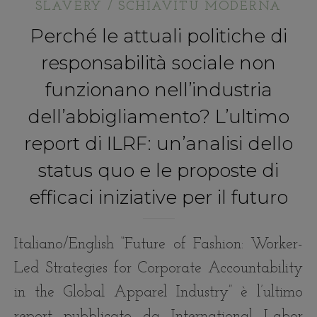
SLAVERY / SCHIAVITÙ MODERNA
Perché le attuali politiche di
responsabilità sociale non
funzionano nell’industria
dell’abbigliamento? L’ultimo
report di ILRF: un’analisi dello
status quo e le proposte di
efficaci iniziative per il futuro
Italiano/English “Future of Fashion: Worker-
Led Strategies for Corporate Accountability
in the Global Apparel Industry” è l’ultimo
report pubblicato da International Labor