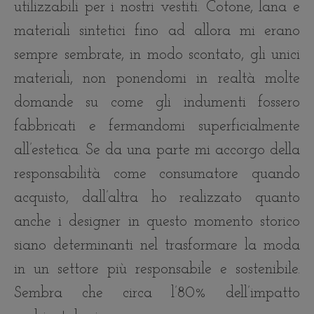
utilizzabili per i nostri vestiti. Cotone, lana e
materiali sintetici fino ad allora mi erano
sempre sembrate, in modo scontato, gli unici
materiali, non ponendomi in realtà molte
domande su come gli indumenti fossero
fabbricati e fermandomi superficialmente
all’estetica. Se da una parte mi accorgo della
responsabilità come consumatore quando
acquisto, dall’altra ho realizzato quanto
anche i designer in questo momento storico
siano determinanti nel trasformare la moda
in un settore più responsabile e sostenibile.
Sembra che circa l’80% dell’impatto