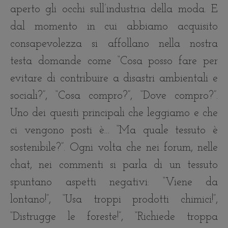
aperto gli occhi sull’industria della moda. E
dal momento in cui abbiamo acquisito
consapevolezza si affollano nella nostra
testa domande come “Cosa posso fare per
evitare di contribuire a disastri ambientali e
sociali?”, “Cosa compro?”, “Dove compro?”.
Uno dei quesiti principali che leggiamo e che
ci vengono posti è… “Ma quale tessuto è
sostenibile?”. Ogni volta che nei forum, nelle
chat, nei commenti si parla di un tessuto
spuntano aspetti negativi: “Viene da
lontano!”, “Usa troppi prodotti chimici!”,
“Distrugge le foreste!”, “Richiede troppa