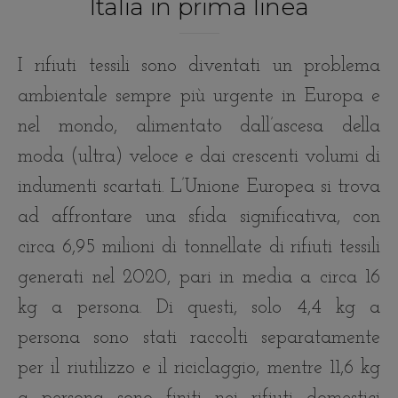
Italia in prima linea
I rifiuti tessili sono diventati un problema
ambientale sempre più urgente in Europa e
nel mondo, alimentato dall’ascesa della
moda (ultra) veloce e dai crescenti volumi di
indumenti scartati. L’Unione Europea si trova
ad affrontare una sfida significativa, con
circa 6,95 milioni di tonnellate di rifiuti tessili
generati nel 2020, pari in media a circa 16
kg a persona. Di questi, solo 4,4 kg a
persona sono stati raccolti separatamente
per il riutilizzo e il riciclaggio, mentre 11,6 kg