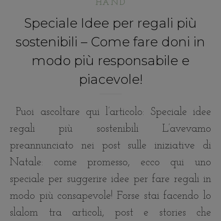
HAND
Speciale Idee per regali più
sostenibili – Come fare doni in
modo più responsabile e
piacevole!
Puoi ascoltare qui l’articolo: Speciale idee
regali più sostenibili L’avevamo
preannunciato nei post sulle iniziative di
Natale: come promesso, ecco qui uno
speciale per suggerire idee per fare regali in
modo più consapevole! Forse stai facendo lo
slalom tra articoli, post e stories che