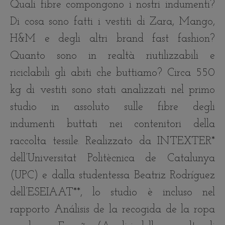
Quali fibre compongono i nostri indumenti?
Di cosa sono fatti i vestiti di Zara, Mango,
H&M e degli altri brand fast fashion?
Quanto sono in realtà riutilizzabili e
riciclabili gli abiti che buttiamo? Circa 550
kg di vestiti sono stati analizzati nel primo
studio in assoluto sulle fibre degli
indumenti buttati nei contenitori della
raccolta tessile. Realizzato da INTEXTER*
dell’Universitat Politècnica de Catalunya
(UPC) e dalla studentessa Beatriz Rodríguez
dell’ESEIAAT**, lo studio è incluso nel
rapporto Análisis de la recogida de la ropa