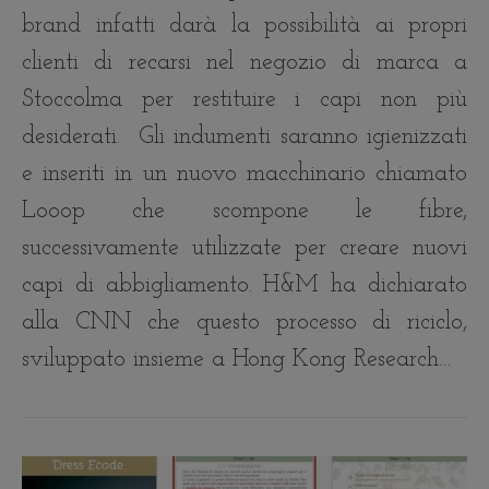
brand infatti darà la possibilità ai propri
clienti di recarsi nel negozio di marca a
Stoccolma per restituire i capi non più
desiderati. Gli indumenti saranno igienizzati
e inseriti in un nuovo macchinario chiamato
Looop che scompone le fibre,
successivamente utilizzate per creare nuovi
capi di abbigliamento. H&M ha dichiarato
alla CNN che questo processo di riciclo,
sviluppato insieme a Hong Kong Research…