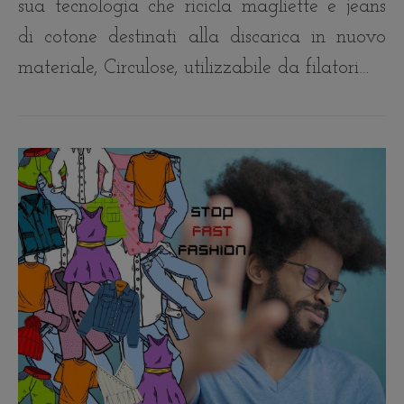
sua tecnologia che ricicla magliette e jeans
di cotone destinati alla discarica in nuovo
materiale, Circulose, utilizzabile da filatori…