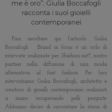
me è oro”: Giulia Boccafogli
racconta i suoi gioielli
contemporanei
Puoi ascoltare qui l’articolo: Giulia
Boccafogli Brand in focus è un ciclo di
interviste realizzate per Sfashion-net*, nostro
partner nella diffusione di una moda
alternativa al fast fashion. Per loro
intervistiamo Giulia Boccafogli, architetto e
creatrice di gioielli contemporanei realizzati
a mano recuperando pelli pregiate.
Abbiamo deciso di raccontare la storia di