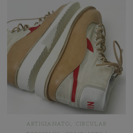
,
ARTIGIANATO
CIRCULAR