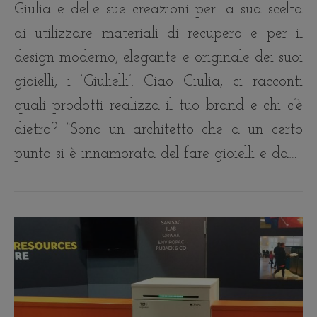
Giulia e delle sue creazioni per la sua scelta
di utilizzare materiali di recupero e per il
design moderno, elegante e originale dei suoi
gioielli, i ‘Giulielli’. Ciao Giulia, ci racconti
quali prodotti realizza il tuo brand e chi c’è
dietro? “Sono un architetto che a un certo
punto si è innamorata del fare gioielli e da…