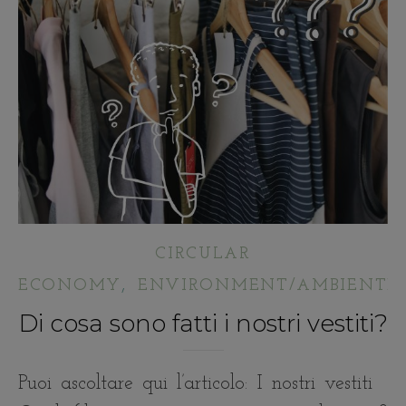
CIRCULAR
,
ECONOMY
ENVIRONMENT/AMBIENTE
Di cosa sono fatti i nostri vestiti?
Puoi ascoltare qui l’articolo: I nostri vestiti