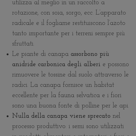
utilizza al meglio in un raccolto a
rotazione, con soia, sorgo, ecc. L’apparato
radicale e il fogliame restituiscono l’azoto
tanto importante per i terreni sempre più
sfruttati.
Le piante di canapa
assorbono più
anidride carbonica degli alberi
e possono
rimuovere le tossine dal suolo attraverso le
radici. La canapa fornisce un habitat
eccellente per la fauna selvatica e i fiori
sono una buona fonte di polline per le api.
Nulla della canapa viene sprecato
nel
processo produttivo: i semi sono utilizzati