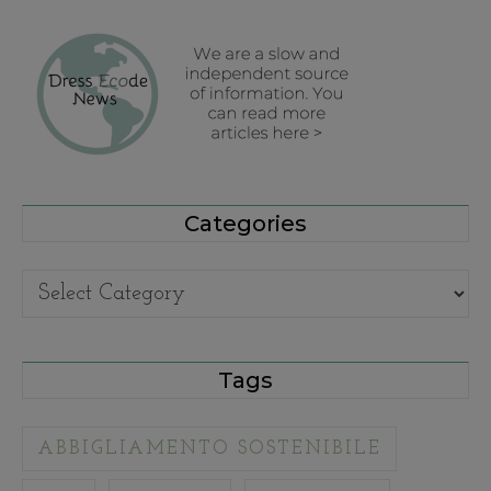
Categories
Categories
Tags
ABBIGLIAMENTO SOSTENIBILE