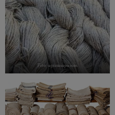
Foto: agricanapa.com