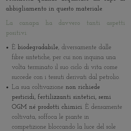
abbigliamento in questo materiale
.
La canapa ha davvero tanti aspetti
positivi
:
È
biodegradabile
, diversamente dalle
fibre sintetiche, per cui non inquina una
volta terminato il suo ciclo di vita come
succede con i tessuti derivati dal petrolio.
La sua coltivazione
non richiede
pesticidi, fertilizzanti sintetici, semi
OGM né prodotti chimici
. È densamente
coltivata, soffoca le piante in
competizione bloccando la luce del sole