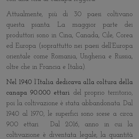
Attualmente, più di 30 paesi coltivano
questa pianta. La maggior parte dei
produttori sono in Cina, Canada, Cile, Corea
ed Europa (soprattutto nei paesi dell’Europa
orientale come Romania, Ungheria e Russia,
oltre che in Francia e Italia).
Nel 1940 l’Italia dedicava alla coltura della
canapa 90.000 ettari
del proprio territorio,
poi la coltivazione è stata abbandonata. Dal
1940 al 1970, le superfici sono scese a circa
900 ettari. Dal 2016, anno in cui la
coltivazione è diventata legale, la quantità