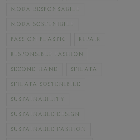
MODA RESPONSABILE
MODA SOSTENIBILE
PASS ON PLASTIC
REPAIR
RESPONSIBLE FASHION
SECOND HAND
SFILATA
SFILATA SOSTENIBILE
SUSTAINABILITY
SUSTAINABLE DESIGN
SUSTAINABLE FASHION