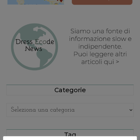
Categorie
Categorie
Tag