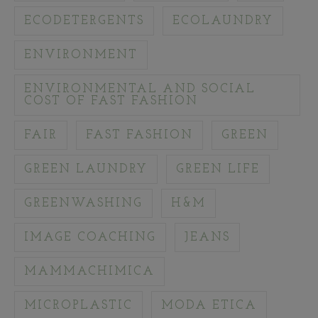
ECODETERGENTS
ECOLAUNDRY
ENVIRONMENT
ENVIRONMENTAL AND SOCIAL
COST OF FAST FASHION
FAIR
FAST FASHION
GREEN
GREEN LAUNDRY
GREEN LIFE
GREENWASHING
H&M
IMAGE COACHING
JEANS
MAMMACHIMICA
MICROPLASTIC
MODA ETICA