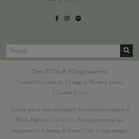
Dress ECOde® Allrightsreserved
Contatti/Contact us
| Leggi la Privacy policy
| Cookie Policy
Questo sito è stato realizzato tecnicamente grazie a
Paola Pistone (
Lab 404
), che con pazienza ha
trasformato il design di Dress
Eco
de in una magia