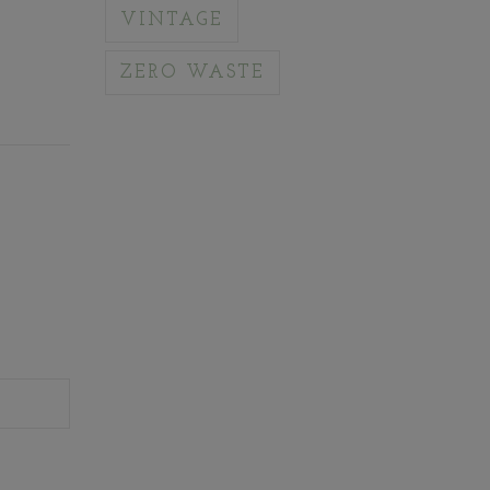
VINTAGE
ZERO WASTE