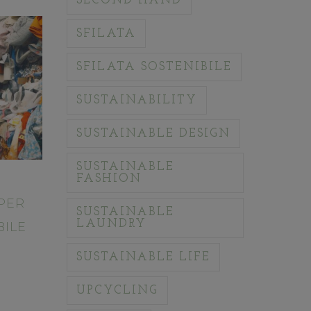
SECOND HAND
SFILATA
SFILATA SOSTENIBILE
SUSTAINABILITY
SUSTAINABLE DESIGN
SUSTAINABLE
FASHION
PER
SUSTAINABLE
LAUNDRY
BILE
SUSTAINABLE LIFE
UPCYCLING