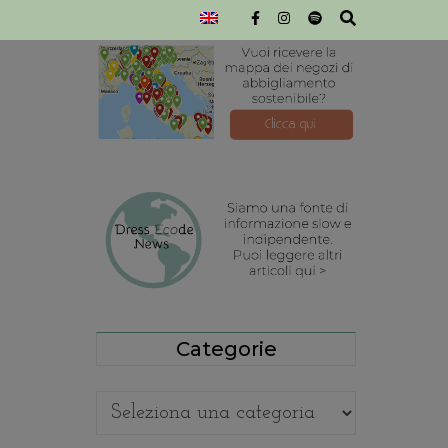
Categorie
Categorie