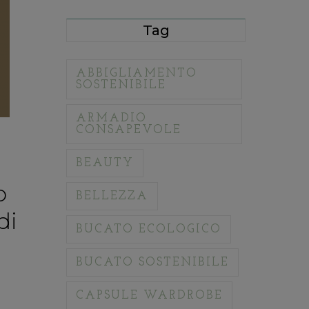
Tag
ABBIGLIAMENTO
SOSTENIBILE
ARMADIO
CONSAPEVOLE
BEAUTY
o
BELLEZZA
di
BUCATO ECOLOGICO
BUCATO SOSTENIBILE
CAPSULE WARDROBE