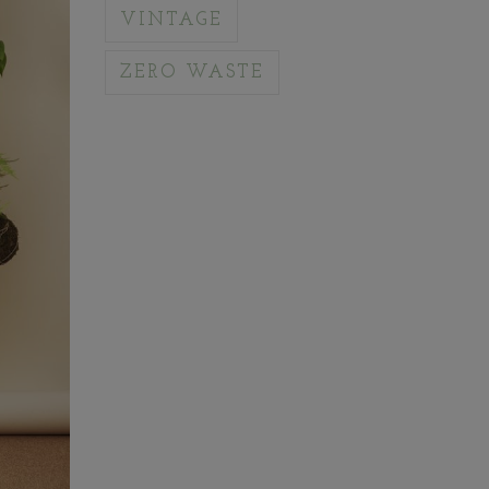
VINTAGE
ZERO WASTE