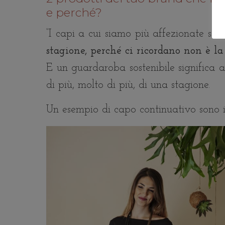
e perché?
“I capi a cui siamo più affezionate son
stagione, perché ci ricordano non è la
E un guardaroba sostenibile significa a
di più, molto di più, di una stagione.
Un esempio di capo continuativo sono i