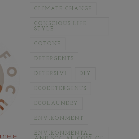
CLIMATE CHANGE
CONSCIOUS LIFE
STYLE
COTONE
DETERGENTS
DETERSIVI
DIY
ECODETERGENTS
ECOLAUNDRY
ENVIRONMENT
ENVIRONMENTAL
rme e
AND SOCIAL COST OF