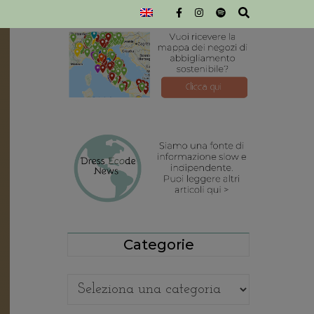
Categorie
Categorie