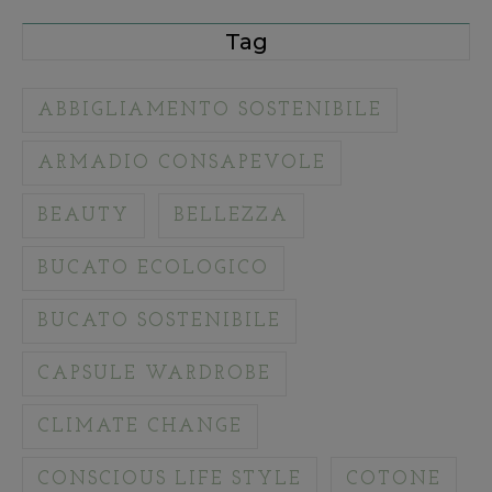
Tag
ABBIGLIAMENTO SOSTENIBILE
ARMADIO CONSAPEVOLE
BEAUTY
BELLEZZA
BUCATO ECOLOGICO
BUCATO SOSTENIBILE
CAPSULE WARDROBE
CLIMATE CHANGE
CONSCIOUS LIFE STYLE
COTONE