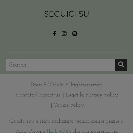
SEGUICI SU
Dress ECOde® Allrightsreserved
Contatti/Contact us
| Leggi la Privacy policy
| Cookie Policy
Questo sito è stato realizzato tecnicamente grazie a
Paola Pistone (
Lab 404
), che con pazienza ha