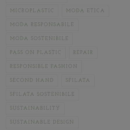
MICROPLASTIC
MODA ETICA
MODA RESPONSABILE
MODA SOSTENIBILE
PASS ON PLASTIC
REPAIR
RESPONSIBLE FASHION
SECOND HAND
SFILATA
SFILATA SOSTENIBILE
SUSTAINABILITY
SUSTAINABLE DESIGN