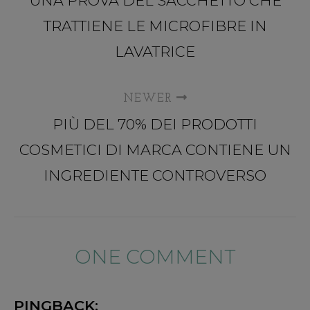
UNA PROVA DEL SACCHETTO CHE
TRATTIENE LE MICROFIBRE IN
LAVATRICE
NEWER
PIÙ DEL 70% DEI PRODOTTI
COSMETICI DI MARCA CONTIENE UN
INGREDIENTE CONTROVERSO
ONE COMMENT
PINGBACK: