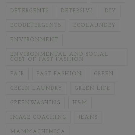
DETERGENTS
DETERSIVI
DIY
ECODETERGENTS
ECOLAUNDRY
ENVIRONMENT
ENVIRONMENTAL AND SOCIAL
COST OF FAST FASHION
FAIR
FAST FASHION
GREEN
GREEN LAUNDRY
GREEN LIFE
GREENWASHING
H&M
IMAGE COACHING
JEANS
MAMMACHIMICA