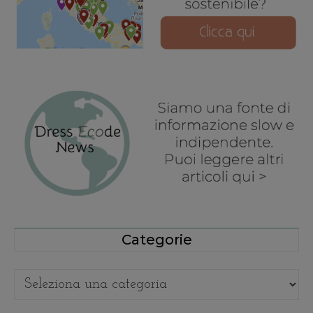
Categorie
Categorie