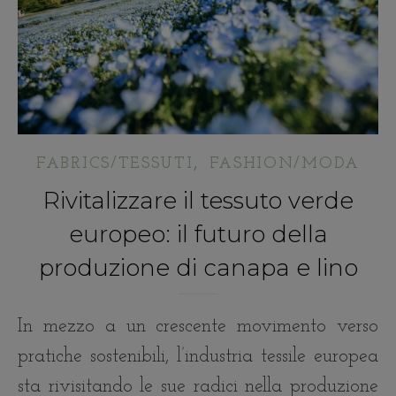
,
FABRICS/TESSUTI
FASHION/MODA
Rivitalizzare il tessuto verde
europeo: il futuro della
produzione di canapa e lino
In mezzo a un crescente movimento verso
pratiche sostenibili, l’industria tessile europea
sta rivisitando le sue radici nella produzione