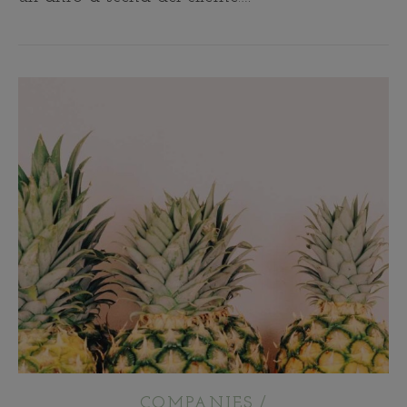
COMPANIES /