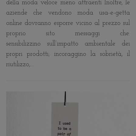
della moda veloce meno attraenti Inoltre, le
aziende che vendono moda usa-e-getta
online dovranno esporre vicino al prezzo sul
proprio sito messaggi che:
sensibilizzino sull’impatto ambientale dei
propri prodotti; incoraggino la sobrietà, il
riutilizzo,…