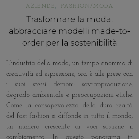
,
AZIENDE
FASHION/MODA
Trasformare la moda:
abbracciare modelli made-to-
order per la sostenibilità
L’industria della moda, un tempo sinonimo di
creatività ed espressione, ora è alle prese con
i suoi stessi demoni: sovrapproduzione,
degrado ambientale e preoccupazioni etiche.
Come la consapevolezza della dura realtà
del fast fashion si diffonde in tutto il mondo,
un numero crescente di voci sostiene il
cambiamento. In questo panorama in