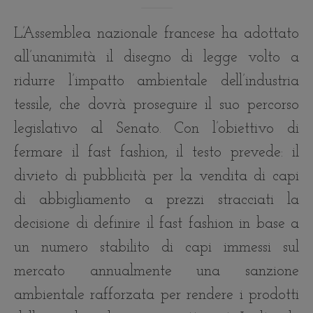
L’Assemblea nazionale francese ha adottato
all’unanimità il disegno di legge volto a
ridurre l’impatto ambientale dell’industria
tessile, che dovrà proseguire il suo percorso
legislativo al Senato. Con l’obiettivo di
fermare il fast fashion, il testo prevede: il
divieto di pubblicità per la vendita di capi
di abbigliamento a prezzi stracciati la
decisione di definire il fast fashion in base a
un numero stabilito di capi immessi sul
mercato annualmente una sanzione
ambientale rafforzata per rendere i prodotti